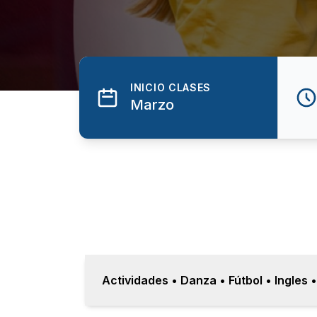
INICIO CLASES
Marzo
Actividades • Danza • Fútbol • Ingles 