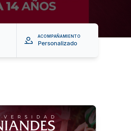
ACOMPAÑAMIENTO
Personalizado