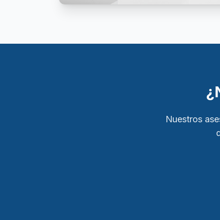
¿
Nuestros ase