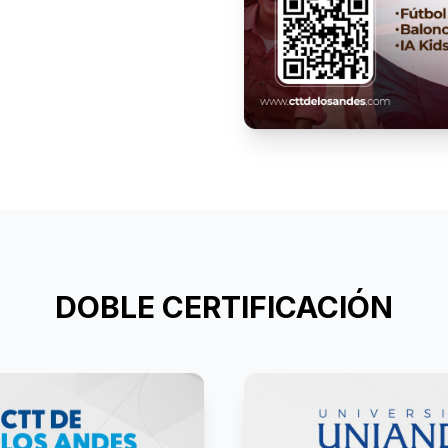
DOBLE CERTIFICACIÓN