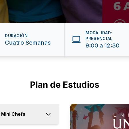
MODALIDAD:
DURACIÓN
PRESENCIAL
Cuatro Semanas
9:00 a 12:30
Plan de Estudios
• Mini Chefs