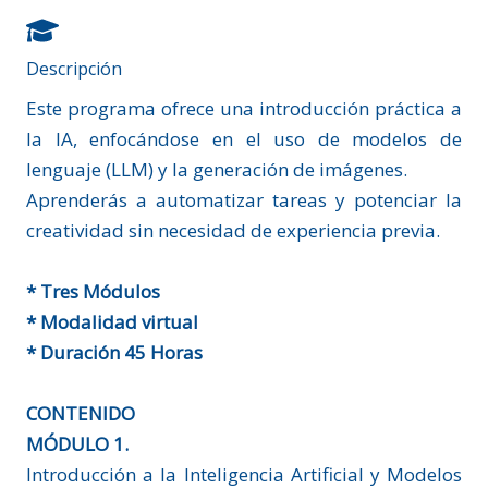
Descripción
Este programa ofrece una introducción práctica a
la IA, enfocándose en el uso de modelos de
lenguaje (LLM) y la generación de imágenes.
Aprenderás a automatizar tareas y potenciar la
creatividad sin necesidad de experiencia previa.
* Tres Módulos
* Modalidad virtual
* Duración 45 Horas
CONTENIDO
MÓDULO 1.
Introducción a la Inteligencia Artificial y Modelos