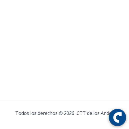
Todos los derechos © 2026 CTT de los Andes