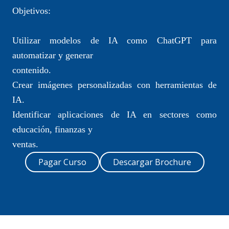
Objetivos:
Utilizar modelos de IA como ChatGPT para
automatizar y generar
contenido.
Crear imágenes personalizadas con herramientas de
IA.
Identificar aplicaciones de IA en sectores como
educación, finanzas y
ventas.
Pagar Curso
Descargar Brochure