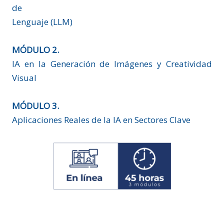
de
Lenguaje (LLM)
MÓDULO 2.
IA en la Generación de Imágenes y Creatividad
Visual
MÓDULO 3.
Aplicaciones Reales de la IA en Sectores Clave