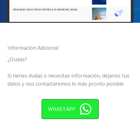
Información Adicional
¿Dudas?
Si tienes dudas o necesitas información, déjanos tus
datos y nos contactaremos lo más pronto posible.
WHASTAPP