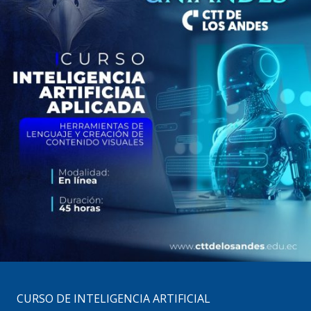
CURSO DE INTELIGENCIA ARTIFICIAL