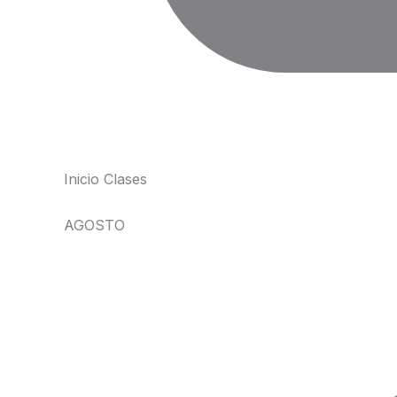
Inicio Clases
AGOSTO