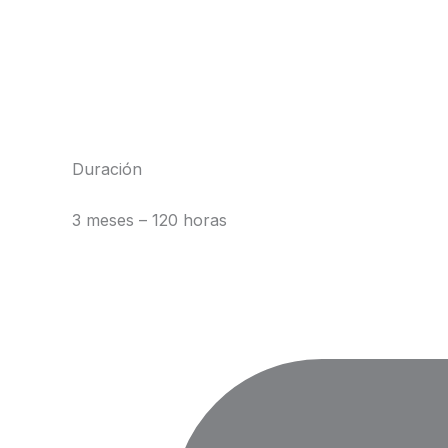
Duración
3 meses – 120 horas