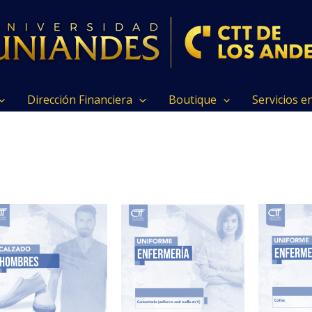
Dirección Financiera
Boutique
Servicios e