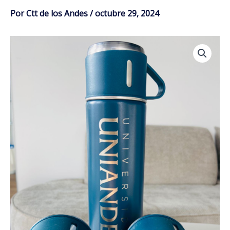
Por
Ctt de los Andes
/
octubre 29, 2024