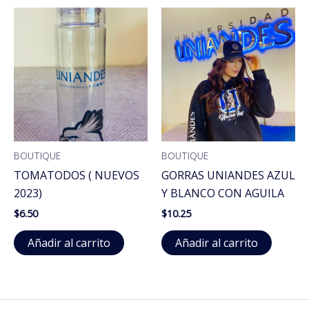
BOUTIQUE
BOUTIQUE
TOMATODOS ( NUEVOS
GORRAS UNIANDES AZUL
2023)
Y BLANCO CON AGUILA
$
6.50
$
10.25
Añadir al carrito
Añadir al carrito