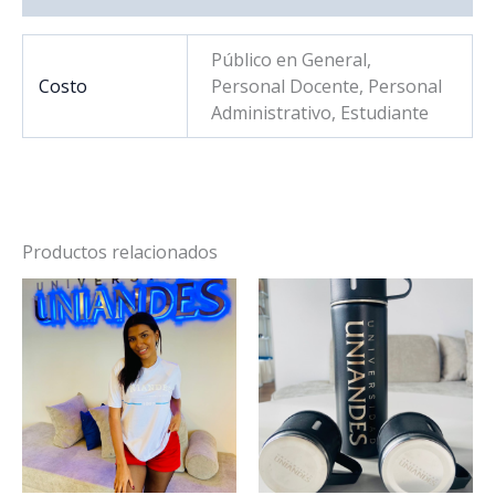
Público en General,
Costo
Personal Docente, Personal
Administrativo, Estudiante
Productos relacionados