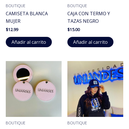
BOUTIQUE
BOUTIQUE
CAMISETA BLANCA
CAJA CON TERMO Y
MUJER
TAZAS NEGRO
$
12.99
$
15.00
Añadir al carrito
Añadir al carrito
BOUTIQUE
BOUTIQUE