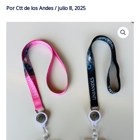
Por
Ctt de los Andes
/
julio 8, 2025