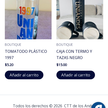
BOUTIQUE
BOUTIQUE
TOMATODO PLÁSTICO
CAJA CON TERMO Y
1997
TAZAS NEGRO
$
5.20
$
15.00
Añadir al carrito
Añadir al carrito
Todos los derechos © 2026 CTT de los Andes