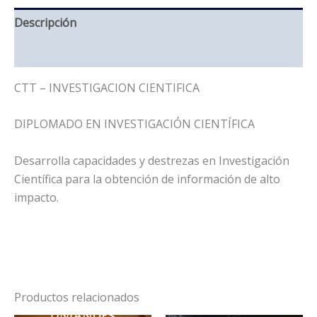
Descripción
Información adicional
CTT – INVESTIGACION CIENTIFICA
DIPLOMADO EN INVESTIGACIÓN CIENTÍFICA
Desarrolla capacidades y destrezas en Investigación
Científica para la obtención de información de alto
impacto.
Productos relacionados