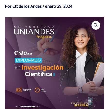
Por
Ctt de los Andes
/
enero 29, 2024