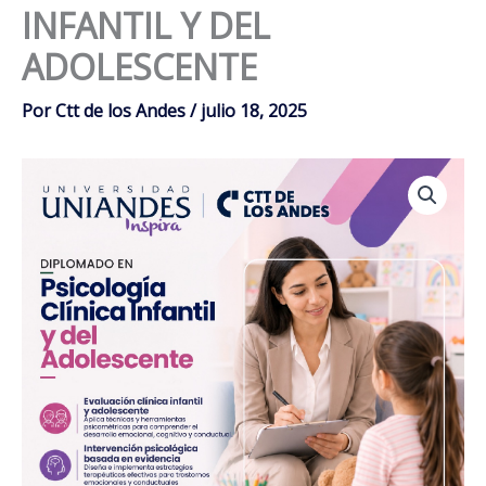
INFANTIL Y DEL
ADOLESCENTE
Por
Ctt de los Andes
/
julio 18, 2025