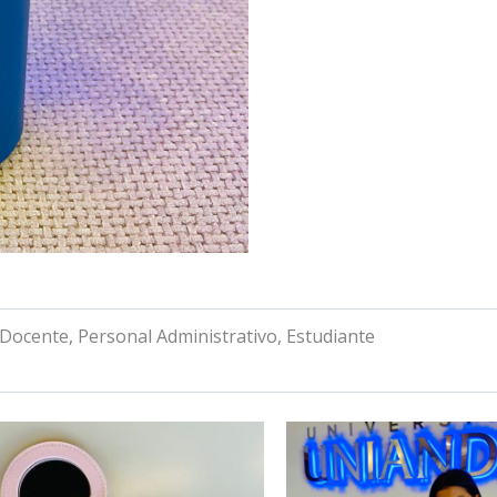
 Docente, Personal Administrativo, Estudiante