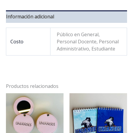
Información adicional
Público en General,
Costo
Personal Docente, Personal
Administrativo, Estudiante
Productos relacionados