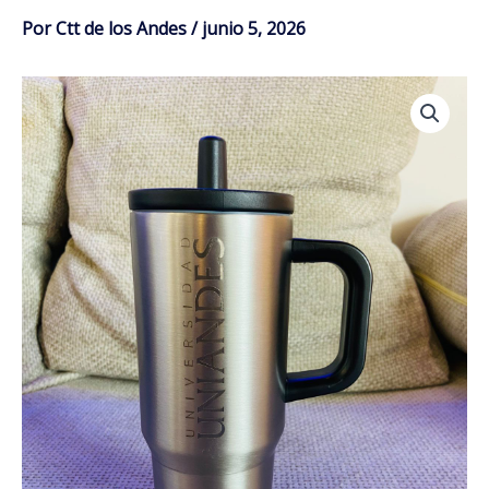
Por
Ctt de los Andes
/
junio 5, 2026