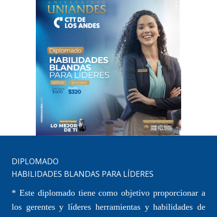
DIPLOMADO
HABILIDADES BLANDAS PARA LÍDERES
* Este diplomado tiene como objetivo proporcionar a
los gerentes y líderes herramientas y habilidades de