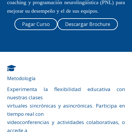
coaching y programación neurolingüística (PNL) para
mejorar su desempeño y el de sus equipos.
Pagar Curso
Descargar Brochure
Metodología
Experimenta la flexibilidad educativa con
nuestras clases
virtuales sincrónicas y asincrónicas. Participa en
tiempo real con
videoconferencias y actividades colaborativas, o
accede a