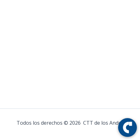
Todos los derechos © 2026 CTT de los Andes