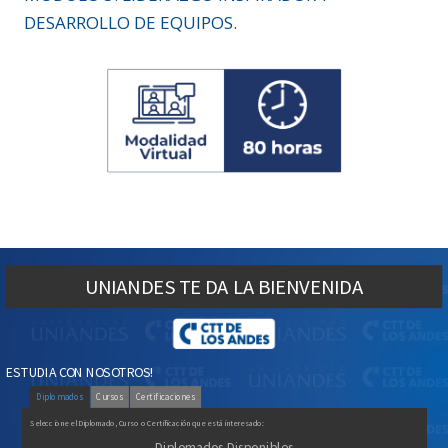
DESARROLLO DE EQUIPOS.