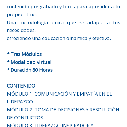
contenido pregrabado y foros para aprender a tu
propio ritmo.
Una metodología única que se adapta a tus
necesidades,
ofreciendo una educación dinámica y efectiva.
* Tres Módulos
* Modalidad virtual
* Duración 80 Horas
CONTENIDO
MÓDULO 1. COMUNICACIÓN Y EMPATÍA EN EL
LIDERAZGO
MÓDULO 2. TOMA DE DECISIONES Y RESOLUCIÓN
DE CONFLICTOS.
MÓDULO 3. LIDERAZGO INSPIRADOR Y