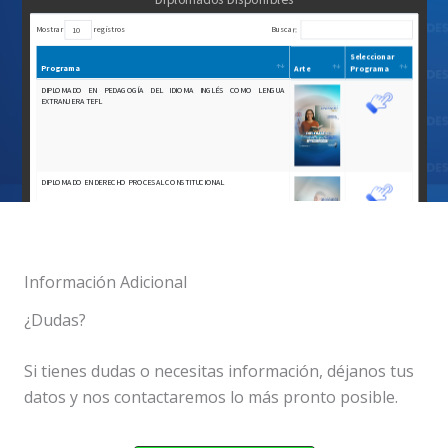
Información Adicional
¿Dudas?
Si tienes dudas o necesitas información, déjanos tus
datos y nos contactaremos lo más pronto posible.