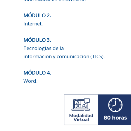
MÓDULO 2.
Internet.
MÓDULO 3.
Tecnologías de la
información y comunicación (TICS).
MÓDULO 4.
Word.