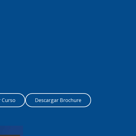
 Curso
Descargar Brochure