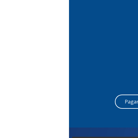
Pagar