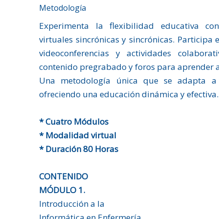
Metodología
Experimenta la flexibilidad educativa co
virtuales sincrónicas y sincrónicas. Participa
videoconferencias y actividades colabora
contenido pregrabado y foros para aprender a
Una metodología única que se adapta a 
ofreciendo una educación dinámica y efectiva.
* Cuatro Módulos
* Modalidad virtual
* Duración 80 Horas
CONTENIDO
MÓDULO 1.
Introducción a la
Informática en Enfermería.